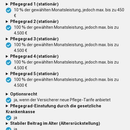
Pflegegrad 1 (stationär)
10 % der gewählten Monatsleistung, jedoch max. bis zu 450
€
Pflegegrad 2 (stationär)
100 % der gewählten Monatsleistung, jedoch max. bis zu
4.500 €
Pflegegrad 3 (stationär)
100 % der gewählten Monatsleistung, jedoch max. bis zu
4.500 €
Pflegegrad 4 (stationär)
100 % der gewählten Monatsleistung, jedoch max. bis zu
4.500 €
Pflegegrad 5 (stationär)
100 % der gewählten Monatsleistung, jedoch max. bis zu
4.500 €
Optionsrecht
ja, wenn der Versicherer neue Pflege-Tarife anbietet
Pflegegrad-Einstufung durch die gesetzliche
Krankenkasse
ja
Stabiler Beitrag im Alter (Altersrückstellung)
ja