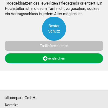
Tagegeldsätzen des jeweiligen Pflegegrads orientiert. Ein
Höchstalter ist in diesem Tarif nicht vorgesehen, sodass
ein Vertragsschluss in jedem Alter möglich ist.
Bester
Schutz
Tarifinformationen
vergleichen
allcompare GmbH
Kontakt