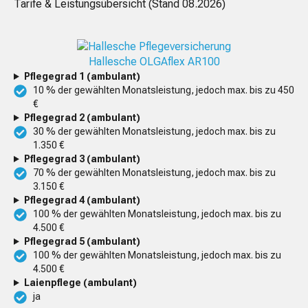
Tarife & Leistungsübersicht (Stand
08.2026
)
Hallesche OLGAflex AR100
Pflegegrad 1 (ambulant)
10 % der gewählten Monatsleistung, jedoch max. bis zu 450
€
Pflegegrad 2 (ambulant)
30 % der gewählten Monatsleistung, jedoch max. bis zu
1.350 €
Pflegegrad 3 (ambulant)
70 % der gewählten Monatsleistung, jedoch max. bis zu
3.150 €
Pflegegrad 4 (ambulant)
100 % der gewählten Monatsleistung, jedoch max. bis zu
4.500 €
Pflegegrad 5 (ambulant)
100 % der gewählten Monatsleistung, jedoch max. bis zu
4.500 €
Laienpflege (ambulant)
ja