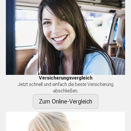
Versicherungsvergleich
Jetzt schnell und einfach die beste Versicherung
abschließen.
Zum Online-Vergleich