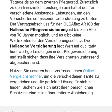
Tagegelds ab dem zweiten Pflegegrad. Zusätzlich
zu den finanziellen Leistungen beinhaltet der Tarif
verschiedene Assistance-Leistungen, um den
Versicherten umfassende Unterstützung zu bieten.
Der Vertragsabschluss für den OLGAflex AR100 der
Hallesche Pflegeversicherung
ist bis zum Alter
von 70 Jahren möglich, und es gibt keine
Wartezeiten für den Versicherungsschutz. Die
Hallesche Versicherung
legt Wert auf qualitativ
hochwertige Leistungen in der Pflegeversicherung
und stellt sicher, dass ihre Versicherten umfassend
abgesichert sind.
Nutzen Sie unseren benutzerfreundlichen
Online-
Vergleichsrechner
, um die verschiedenen Tarife zu
vergleichen und die perfekte Lösung für sich zu
finden. Sichern Sie sich jetzt Ihren persönlichen
Schutz für eine zukunftsorientierte Absicherung.