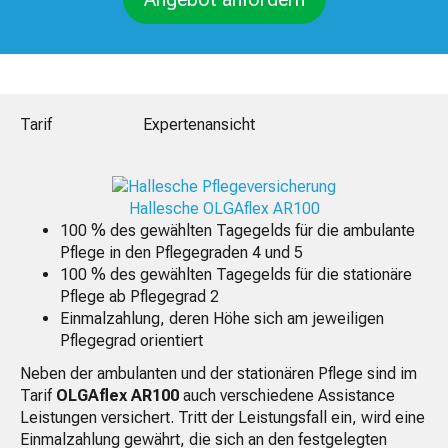
Tarif
Expertenansicht
Hallesche OLGAflex AR100
100 % des gewählten Tagegelds für die ambulante
Pflege in den Pflegegraden 4 und 5
100 % des gewählten Tagegelds für die stationäre
Pflege ab Pflegegrad 2
Einmalzahlung, deren Höhe sich am jeweiligen
Pflegegrad orientiert
Neben der ambulanten und der stationären Pflege sind im
Tarif
OLGAflex AR100
auch verschiedene Assistance
Leistungen versichert. Tritt der Leistungsfall ein, wird eine
Einmalzahlung gewährt, die sich an den festgelegten