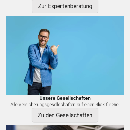
Zur Expertenberatung
Unsere Gesellschaften
Alle Versicherungsgesellschaften auf einen Blick für Sie.
Zu den Gesellschaften