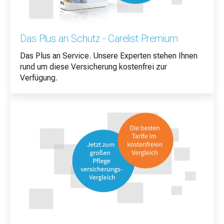
Das Plus an Schutz - Carelist Premium
Das Plus an Service. Unsere Experten stehen Ihnen
rund um diese Versicherung kostenfrei zur
Verfügung.