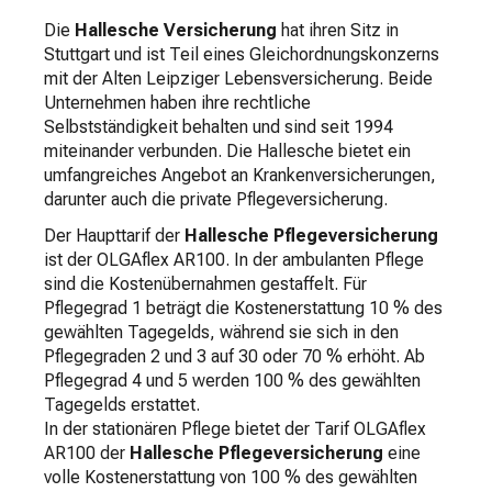
Die
Hallesche Versicherung
hat ihren Sitz in
Stuttgart und ist Teil eines Gleichordnungskonzerns
mit der Alten Leipziger Lebensversicherung. Beide
Unternehmen haben ihre rechtliche
Selbstständigkeit behalten und sind seit 1994
miteinander verbunden. Die Hallesche bietet ein
umfangreiches Angebot an Krankenversicherungen,
darunter auch die private Pflegeversicherung.
Der Haupttarif der
Hallesche Pflegeversicherung
ist der OLGAflex AR100. In der ambulanten Pflege
sind die Kostenübernahmen gestaffelt. Für
Pflegegrad 1 beträgt die Kostenerstattung 10 % des
gewählten Tagegelds, während sie sich in den
Pflegegraden 2 und 3 auf 30 oder 70 % erhöht. Ab
Pflegegrad 4 und 5 werden 100 % des gewählten
Tagegelds erstattet.
In der stationären Pflege bietet der Tarif OLGAflex
AR100 der
Hallesche Pflegeversicherung
eine
volle Kostenerstattung von 100 % des gewählten