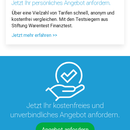
Jetzt Ihr persönliches Angebot anfordern.
Über eine Vielzahl von Tarifen schnell, anonym und
kostenfrei vergleichen. Mit den Testsiegern aus
Stiftung Warentest Finanztest.
Jetzt mehr erfahren >>
Jetzt Ihr kostenfreies und
unverbindliches Angebot anfordern.
Angebot anfordern