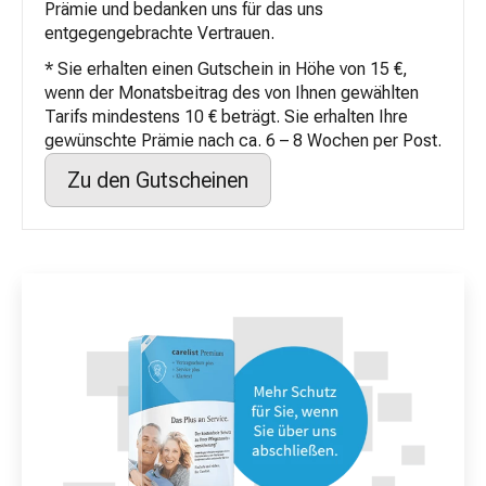
Prämie und bedanken uns für das uns
entgegengebrachte Vertrauen.
* Sie erhalten einen Gutschein in Höhe von 15 €,
wenn der Monatsbeitrag des von Ihnen gewählten
Tarifs mindestens 10 € beträgt. Sie erhalten Ihre
gewünschte Prämie nach ca. 6 – 8 Wochen per Post.
Zu den Gutscheinen