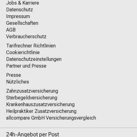
Jobs & Karriere
Datenschutz
Impressum
Gesellschaften
AGB
Verbraucherschutz
Tarifrechner Richtlinien
Cookierichtlinie
Datenschutzeinstellungen
Partner und Presse
Presse
Nützliches
Zahnzusatzversicherung
Sterbegeldversicherung
Krankenhauszusatzversicherung
Heilpraktiker Zusatzversicherung
allcompare GmbH Versicherungsvergleich
24h-Angebot per Post