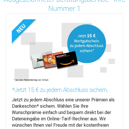
Nummer 1
*Jetzt 15 € zu jedem Abschluss sichern.
Jetzt zu jedem Abschluss eine unserer Prämien als
Dankeschön* sichern. Wählen Sie Ihre
Wunschprämie einfach und bequem direkt bei der
Dateneingabe im Online-Tarif-Rechner aus. Wir
wünschen Ihnen viel Freude mit der kostenfreien