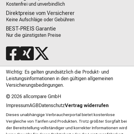
Kostenfrei und unverbindlich
Direktpreise vom Versicherer
Keine Aufschläge oder Gebühren
BEST-PREIS Garantie
Nur die günstigsten Preise
Wichtig: Es gelten grundsätzlich die Produkt- und
Leistungsinformationen in den gültigen allgemeinen
Versicherungsbedingungen.
© 2026
allcompare GmbH
Impressum
AGB
Datenschutz
Vertrag widerrufen
Dieses unabhängige Verbraucherportal bietet kostenlose
Vergleiche von Tarifen und Produkten. Trotz größter Sorgfalt bei
der Bereitstellung vollständiger und korrekter Informationen wird