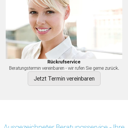
Rückrufservice
Beratungstermin vereinbaren - wir rufen Sie gerne zurück.
Jetzt Termin vereinbaren
Ausgezeichneter Beratungsservice - Ihre