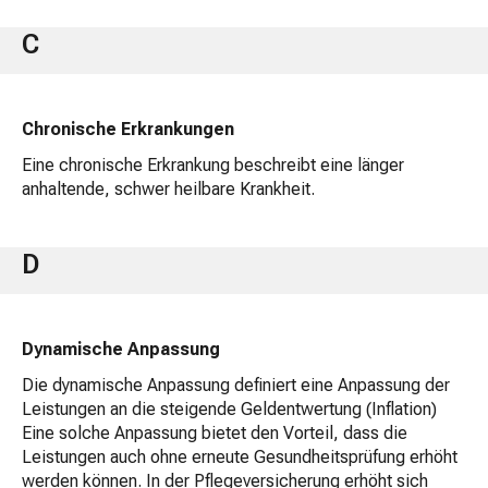
C
Chronische Erkrankungen
Eine chronische Erkrankung beschreibt eine länger
anhaltende, schwer heilbare Krankheit.
D
Dynamische Anpassung
Die dynamische Anpassung definiert eine Anpassung der
Leistungen an die steigende Geldentwertung (Inflation)
Eine solche Anpassung bietet den Vorteil, dass die
Leistungen auch ohne erneute Gesundheitsprüfung erhöht
werden können. In der Pflegeversicherung erhöht sich