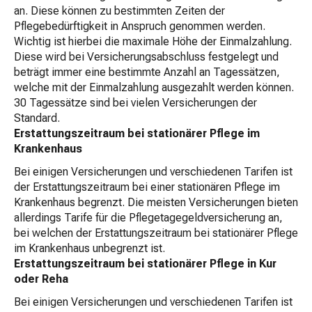
an. Diese können zu bestimmten Zeiten der
Pflegebedürftigkeit in Anspruch genommen werden.
Wichtig ist hierbei die maximale Höhe der Einmalzahlung.
Diese wird bei Versicherungsabschluss festgelegt und
beträgt immer eine bestimmte Anzahl an Tagessätzen,
welche mit der Einmalzahlung ausgezahlt werden können.
30 Tagessätze sind bei vielen Versicherungen der
Standard.
Erstattungszeitraum bei stationärer Pflege im
Krankenhaus
Bei einigen Versicherungen und verschiedenen Tarifen ist
der Erstattungszeitraum bei einer stationären Pflege im
Krankenhaus begrenzt. Die meisten Versicherungen bieten
allerdings Tarife für die Pflegetagegeldversicherung an,
bei welchen der Erstattungszeitraum bei stationärer Pflege
im Krankenhaus unbegrenzt ist.
Erstattungszeitraum bei stationärer Pflege in Kur
oder Reha
Bei einigen Versicherungen und verschiedenen Tarifen ist