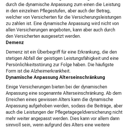
durch die dynamische Anpassung zum einen die Leistung
in den einzelnen Pflegestufen, aber auch der Betrag,
welcher von Versicherten für die Versicherungsleistungen
zu zahlen ist. Eine dynamische Anpassung wird nicht von
allen Versicherungen angeboten, kann aber auch durch
den Versicherten ausgesetzt werden.
Demenz
Demenz ist ein Überbegriff für eine Erkrankung, die den
stetigen Abfall der geistigen Leistungsfähigkeit und eine
Persönlichkeitsstörung zur Folge haben. Die häufigste
Form ist die Alzheimerkrankheit.
Dynamische Anpassung Alterseinschränkung
Einige Versicherungen bieten bei der dynamischen
Anpassung eine sogenannte Alterseinschränkung. Ab dem
Erreichen eines gewissen Alters kann die dynamische
Anpassung aufgehoben werden, sodass die Beiträge, aber
auch die Leistungen der Pflegetagegeldversicherung nicht
mehr weiter angepasst werden. Dies kann vor allem dann
sinnvoll sein, wenn aufgrund des Alters eine weitere