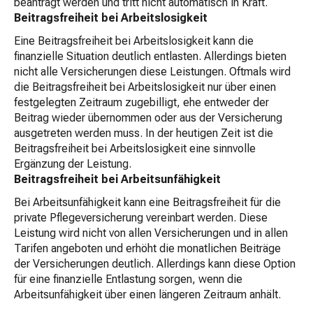
beantragt werden und tritt nicht automatisch in Kraft.
Beitragsfreiheit bei Arbeitslosigkeit
Eine Beitragsfreiheit bei Arbeitslosigkeit kann die
finanzielle Situation deutlich entlasten. Allerdings bieten
nicht alle Versicherungen diese Leistungen. Oftmals wird
die Beitragsfreiheit bei Arbeitslosigkeit nur über einen
festgelegten Zeitraum zugebilligt, ehe entweder der
Beitrag wieder übernommen oder aus der Versicherung
ausgetreten werden muss. In der heutigen Zeit ist die
Beitragsfreiheit bei Arbeitslosigkeit eine sinnvolle
Ergänzung der Leistung.
Beitragsfreiheit bei Arbeitsunfähigkeit
Bei Arbeitsunfähigkeit kann eine Beitragsfreiheit für die
private Pflegeversicherung vereinbart werden. Diese
Leistung wird nicht von allen Versicherungen und in allen
Tarifen angeboten und erhöht die monatlichen Beiträge
der Versicherungen deutlich. Allerdings kann diese Option
für eine finanzielle Entlastung sorgen, wenn die
Arbeitsunfähigkeit über einen längeren Zeitraum anhält.