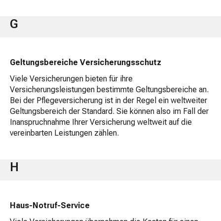
G
Geltungsbereiche Versicherungsschutz
Viele Versicherungen bieten für ihre
Versicherungsleistungen bestimmte Geltungsbereiche an.
Bei der Pflegeversicherung ist in der Regel ein weltweiter
Geltungsbereich der Standard. Sie können also im Fall der
Inanspruchnahme Ihrer Versicherung weltweit auf die
vereinbarten Leistungen zählen.
H
Haus-Notruf-Service