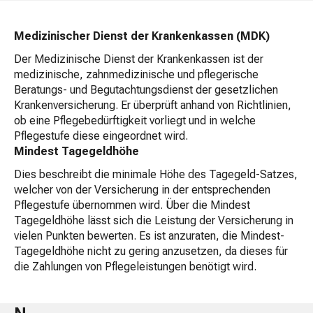
Medizinischer Dienst der Krankenkassen (MDK)
Der Medizinische Dienst der Krankenkassen ist der
medizinische, zahnmedizinische und pflegerische
Beratungs- und Begutachtungsdienst der gesetzlichen
Krankenversicherung. Er überprüft anhand von Richtlinien,
ob eine Pflegebedürftigkeit vorliegt und in welche
Pflegestufe diese eingeordnet wird.
Mindest Tagegeldhöhe
Dies beschreibt die minimale Höhe des Tagegeld-Satzes,
welcher von der Versicherung in der entsprechenden
Pflegestufe übernommen wird. Über die Mindest
Tagegeldhöhe lässt sich die Leistung der Versicherung in
vielen Punkten bewerten. Es ist anzuraten, die Mindest-
Tagegeldhöhe nicht zu gering anzusetzen, da dieses für
die Zahlungen von Pflegeleistungen benötigt wird.