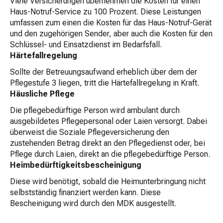
Viele Versicherungen übernehmen die Kosten für einen
Haus-Notruf-Service zu 100 Prozent. Diese Leistungen
umfassen zum einen die Kosten für das Haus-Notruf-Gerät
und den zugehörigen Sender, aber auch die Kosten für den
Schlüssel- und Einsatzdienst im Bedarfsfall.
Härtefallregelung
Sollte der Betreuungsaufwand erheblich über dem der
Pflegestufe 3 liegen, tritt die Härtefallregelung in Kraft.
Häusliche Pflege
Die pflegebedürftige Person wird ambulant durch
ausgebildetes Pflegepersonal oder Laien versorgt. Dabei
überweist die Soziale Pflegeversicherung den
zustehenden Betrag direkt an den Pflegedienst oder, bei
Pflege durch Laien, direkt an die pflegebedürftige Person.
Heimbedürftigkeitsbescheinigung
Diese wird benötigt, sobald die Heimunterbringung nicht
selbstständig finanziert werden kann. Diese
Bescheinigung wird durch den MDK ausgestellt.