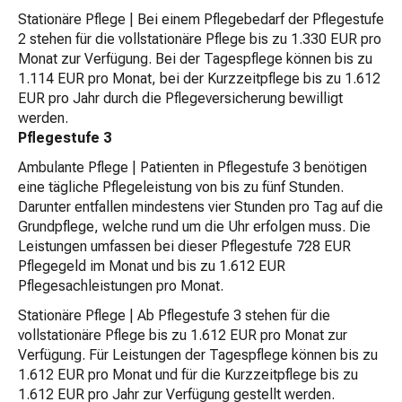
Stationäre Pflege | Bei einem Pflegebedarf der Pflegestufe
2 stehen für die vollstationäre Pflege bis zu 1.330 EUR pro
Monat zur Verfügung. Bei der Tagespflege können bis zu
1.114 EUR pro Monat, bei der Kurzzeitpflege bis zu 1.612
EUR pro Jahr durch die Pflegeversicherung bewilligt
werden.
Pflegestufe 3
Ambulante Pflege | Patienten in Pflegestufe 3 benötigen
eine tägliche Pflegeleistung von bis zu fünf Stunden.
Darunter entfallen mindestens vier Stunden pro Tag auf die
Grundpflege, welche rund um die Uhr erfolgen muss. Die
Leistungen umfassen bei dieser Pflegestufe 728 EUR
Pflegegeld im Monat und bis zu 1.612 EUR
Pflegesachleistungen pro Monat.
Stationäre Pflege | Ab Pflegestufe 3 stehen für die
vollstationäre Pflege bis zu 1.612 EUR pro Monat zur
Verfügung. Für Leistungen der Tagespflege können bis zu
1.612 EUR pro Monat und für die Kurzzeitpflege bis zu
1.612 EUR pro Jahr zur Verfügung gestellt werden.