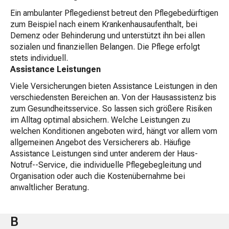
Ein ambulanter Pflegedienst betreut den Pflegebedürftigen
zum Beispiel nach einem Krankenhausaufenthalt, bei
Demenz oder Behinderung und unterstützt ihn bei allen
sozialen und finanziellen Belangen. Die Pflege erfolgt
stets individuell.
Assistance Leistungen
Viele Versicherungen bieten Assistance Leistungen in den
verschiedensten Bereichen an. Von der Hausassistenz bis
zum Gesundheitsservice. So lassen sich größere Risiken
im Alltag optimal absichern. Welche Leistungen zu
welchen Konditionen angeboten wird, hängt vor allem vom
allgemeinen Angebot des Versicherers ab. Häufige
Assistance Leistungen sind unter anderem der Haus-
Notruf--Service, die individuelle Pflegebegleitung und
Organisation oder auch die Kostenübernahme bei
anwaltlicher Beratung.
B