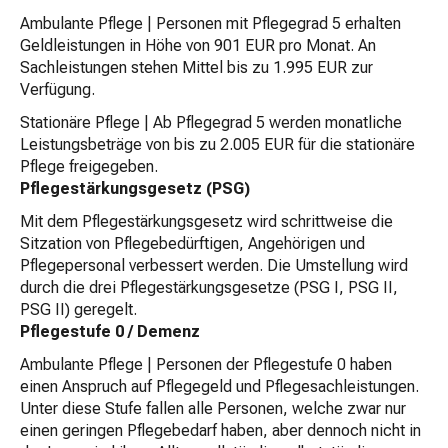
Ambulante Pflege | Personen mit Pflegegrad 5 erhalten
Geldleistungen in Höhe von 901 EUR pro Monat. An
Sachleistungen stehen Mittel bis zu 1.995 EUR zur
Verfügung.
Stationäre Pflege | Ab Pflegegrad 5 werden monatliche
Leistungsbeträge von bis zu 2.005 EUR für die stationäre
Pflege freigegeben.
Pflegestärkungsgesetz (PSG)
Mit dem Pflegestärkungsgesetz wird schrittweise die
Sitzation von Pflegebedürftigen, Angehörigen und
Pflegepersonal verbessert werden. Die Umstellung wird
durch die drei Pflegestärkungsgesetze (PSG I, PSG II,
PSG II) geregelt.
Pflegestufe 0 / Demenz
Ambulante Pflege | Personen der Pflegestufe 0 haben
einen Anspruch auf Pflegegeld und Pflegesachleistungen.
Unter diese Stufe fallen alle Personen, welche zwar nur
einen geringen Pflegebedarf haben, aber dennoch nicht in