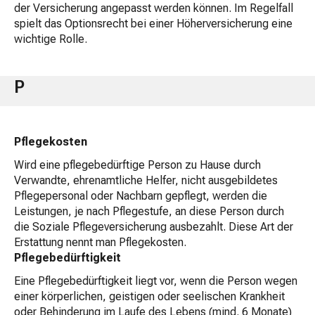
der Versicherung angepasst werden können. Im Regelfall
spielt das Optionsrecht bei einer Höherversicherung eine
wichtige Rolle.
P
Pflegekosten
Wird eine pflegebedürftige Person zu Hause durch
Verwandte, ehrenamtliche Helfer, nicht ausgebildetes
Pflegepersonal oder Nachbarn gepflegt, werden die
Leistungen, je nach Pflegestufe, an diese Person durch
die Soziale Pflegeversicherung ausbezahlt. Diese Art der
Erstattung nennt man Pflegekosten.
Pflegebedürftigkeit
Eine Pflegebedürftigkeit liegt vor, wenn die Person wegen
einer körperlichen, geistigen oder seelischen Krankheit
oder Behinderung im Laufe des Lebens (mind. 6 Monate)