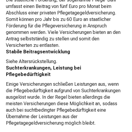
umfasst einen Beitrag von fünf Euro pro Monat beim
Abschluss einer privaten Pflegetagegeldversicherung.
Somit können pro Jahr bis zu 60 Euro an staatlicher
Förderung für die Pflegeversicherung in Anspruch
genommen werden. Viele Versicherungen bieten an den
Antrag selbstständig zu stellen und somit den
Versicherten zu entlasten.
Stabile Beitragsentwicklung
Siehe Altersrückstellung.
Suchterkrankungen, Leistung bei
Pflegebedürftigkeit
Einige Versicherungen schließen Leistungen aus, wenn
die Pflegebedürftigkeit aufgrund von Suchterkrankungen
ausgelöst wurde. In der Regel bieten allerdings die
meisten Versicherungen diese Möglichkeit an, sodass
auch bei suchtbedingter Pflegebedürftigkeit eine
Übernahme der Leistungen aus der
Pflegetagegeldversicherung möglich bleibt.