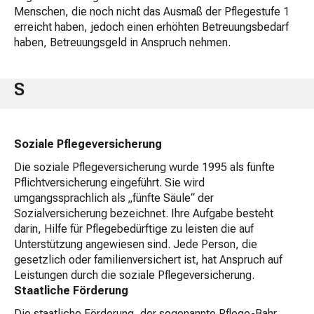
Menschen, die noch nicht das Ausmaß der Pflegestufe 1
erreicht haben, jedoch einen erhöhten Betreuungsbedarf
haben, Betreuungsgeld in Anspruch nehmen.
S
Soziale Pflegeversicherung
Die soziale Pflegeversicherung wurde 1995 als fünfte
Pflichtversicherung eingeführt. Sie wird
umgangssprachlich als „fünfte Säule“ der
Sozialversicherung bezeichnet. Ihre Aufgabe besteht
darin, Hilfe für Pflegebedürftige zu leisten die auf
Unterstützung angewiesen sind. Jede Person, die
gesetzlich oder familienversichert ist, hat Anspruch auf
Leistungen durch die soziale Pflegeversicherung.
Staatliche Förderung
Die staatliche Förderung, der sogenannte Pflege-Bahr