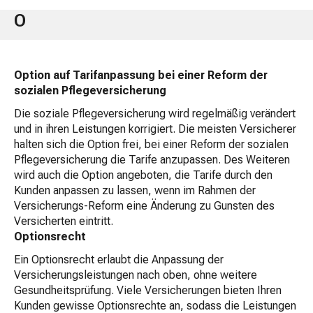
O
Option auf Tarifanpassung bei einer Reform der
sozialen Pflegeversicherung
Die soziale Pflegeversicherung wird regelmäßig verändert
und in ihren Leistungen korrigiert. Die meisten Versicherer
halten sich die Option frei, bei einer Reform der sozialen
Pflegeversicherung die Tarife anzupassen. Des Weiteren
wird auch die Option angeboten, die Tarife durch den
Kunden anpassen zu lassen, wenn im Rahmen der
Versicherungs-Reform eine Änderung zu Gunsten des
Versicherten eintritt.
Optionsrecht
Ein Optionsrecht erlaubt die Anpassung der
Versicherungsleistungen nach oben, ohne weitere
Gesundheitsprüfung. Viele Versicherungen bieten Ihren
Kunden gewisse Optionsrechte an, sodass die Leistungen