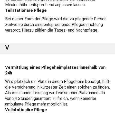
Mindesthöhe entsprechend anpassen lassen.
Teilstationäre Pflege
Bei dieser Form der Pflege wird die zu pflegende Person
zeitweise durch eine entsprechende Pflegeeinrichtung
versorgt. Hierzu zählen die Tages- und Nachtpflege.
V
Vermittlung eines Pflegeheimplatzes innerhalb von
24h
Wird plötzlich ein Platz in einem Pflegeheim benötigt, hilft
die Versicherung in kürzester Zeit einen solchen zu finden.
Als Assistance Leistung wird ein solcher Platz innerhalb
von 24 Stunden garantiert. Hilfreich, wenn keinerlei
ambulante Pflege mehr möglich ist.
Vollstationäre Pflege