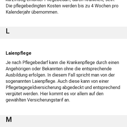
Die pflegebedingten Kosten werden bis zu 4 Wochen pro
Kalenderjahr übernommen.
L
Laienpflege
Je nach Pflegebedarf kann die Krankenpflege durch einen
Angehörigen oder Bekannten ohne die entsprechende
Ausbildung erfolgen. In diesem Fall spricht man von der
sogenannten Laienpflege. Auch diese kann von einer
Pflegetagegeldversicherung abgedeckt und entsprechend
vergütet werden. Hier kommt es vor allem auf den
gewählten Versicherungstarif an.
M