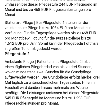
umfassen bei dieser Pflegestufe 244 EUR Pflegegeld im
Monat und bis zu 468 EUR Pflegesachleistungen pro
Monat.
Stationäre Pflege | Bei Pflegestufe 1 stehen für die
vollstationäre Pflege bis zu 1064 EUR pro Monat zur
Verfügung. Für die Tagespflege werden bis zu 468 EUR
pro Monat bewilligt und für die Kurzzeitpflege bis zu
1.612 EUR pro Jahr. Somit kann der Pflegebedarf oftmals
in großen Teilen abgedeckt werden.
Pflegestufe 2
Ambulante Pflege | Patienten mit Pflegestufe 2 haben
einen täglichen Pflegebedarf von bis zu drei Stunden,
wovon mindestens zwei Stunden für die Grundpflege
aufgewendet werden. Die Grundpflege erfolgt hierbei drei
Mal täglich zu unterschiedlichen Tageszeiten. Hilfe im
Haushalt wird darüber hinaus mehrmals pro Woche
benötigt. Die Leistungen umfassen bei dieser Pflegestufe
545 EUR Pflegegeld im Monat und bis zu 1.298 EUR
Pflegesachleistungen pro Monat.