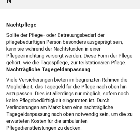
N
Nachtpflege
Sollte der Pflege- oder Betreuungsbedarf der
pflegebedürftigen Person besonders ausgeprägt sein,
kann sie während der Nachtstunden in einer
Pflegeeinrichtung versorgt werden. Diese Form der Pflege
gehört, wie die Tagespflege, zur teilstationären Pflege.
Nachträgliche Tagegeldanpassung
Viele Versicherungen bieten im begrenzten Rahmen die
Möglichkeit, das Tagegeld für die Pflege nach oben hin
anzupassen. Dies ist allerdings nur möglich, sofern noch
keine Pflegebedürftigkeit eingetreten ist. Durch
Veränderungen am Markt kann eine nachträgliche
Tagegeldanpassung nach oben notwendig sein, um die zu
erwarteten Kosten für die ambulanten
Pflegedienstleistungen zu decken.