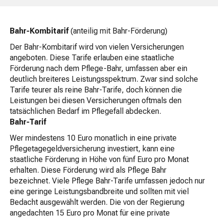
Bahr-Kombitarif
(anteilig mit Bahr-Förderung)
Der Bahr-Kombitarif wird von vielen Versicherungen
angeboten. Diese Tarife erlauben eine staatliche
Förderung nach dem Pflege-Bahr, umfassen aber ein
deutlich breiteres Leistungsspektrum. Zwar sind solche
Tarife teurer als reine Bahr-Tarife, doch können die
Leistungen bei diesen Versicherungen oftmals den
tatsächlichen Bedarf im Pflegefall abdecken.
Bahr-Tarif
Wer mindestens 10 Euro monatlich in eine private
Pflegetagegeldversicherung investiert, kann eine
staatliche Förderung in Höhe von fünf Euro pro Monat
erhalten. Diese Förderung wird als Pflege Bahr
bezeichnet. Viele Pflege Bahr-Tarife umfassen jedoch nur
eine geringe Leistungsbandbreite und sollten mit viel
Bedacht ausgewählt werden. Die von der Regierung
angedachten 15 Euro pro Monat für eine private