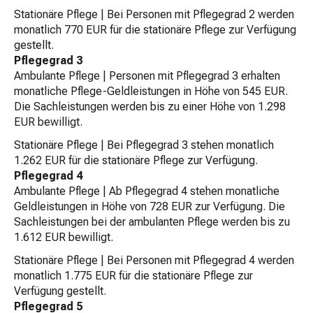
Stationäre Pflege | Bei Personen mit Pflegegrad 2 werden
monatlich 770 EUR für die stationäre Pflege zur Verfügung
gestellt.
Pflegegrad 3
Ambulante Pflege | Personen mit Pflegegrad 3 erhalten
monatliche Pflege-Geldleistungen in Höhe von 545 EUR.
Die Sachleistungen werden bis zu einer Höhe von 1.298
EUR bewilligt.
Stationäre Pflege | Bei Pflegegrad 3 stehen monatlich
1.262 EUR für die stationäre Pflege zur Verfügung.
Pflegegrad 4
Ambulante Pflege | Ab Pflegegrad 4 stehen monatliche
Geldleistungen in Höhe von 728 EUR zur Verfügung. Die
Sachleistungen bei der ambulanten Pflege werden bis zu
1.612 EUR bewilligt.
Stationäre Pflege | Bei Personen mit Pflegegrad 4 werden
monatlich 1.775 EUR für die stationäre Pflege zur
Verfügung gestellt.
Pflegegrad 5