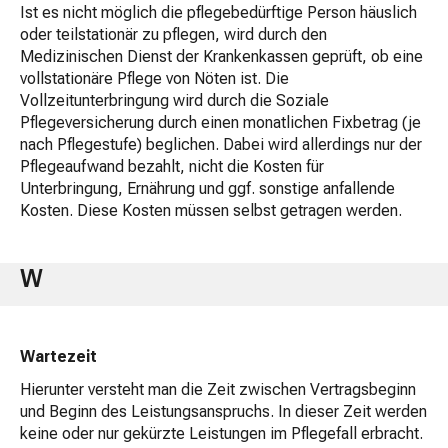
Ist es nicht möglich die pflegebedürftige Person häuslich
oder teilstationär zu pflegen, wird durch den
Medizinischen Dienst der Krankenkassen geprüft, ob eine
vollstationäre Pflege von Nöten ist. Die
Vollzeitunterbringung wird durch die Soziale
Pflegeversicherung durch einen monatlichen Fixbetrag (je
nach Pflegestufe) beglichen. Dabei wird allerdings nur der
Pflegeaufwand bezahlt, nicht die Kosten für
Unterbringung, Ernährung und ggf. sonstige anfallende
Kosten. Diese Kosten müssen selbst getragen werden.
W
Wartezeit
Hierunter versteht man die Zeit zwischen Vertragsbeginn
und Beginn des Leistungsanspruchs. In dieser Zeit werden
keine oder nur gekürzte Leistungen im Pflegefall erbracht.