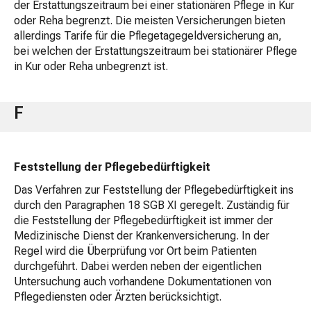
der Erstattungszeitraum bei einer stationären Pflege in Kur
oder Reha begrenzt. Die meisten Versicherungen bieten
allerdings Tarife für die Pflegetagegeldversicherung an,
bei welchen der Erstattungszeitraum bei stationärer Pflege
in Kur oder Reha unbegrenzt ist.
F
Feststellung der Pflegebedürftigkeit
Das Verfahren zur Feststellung der Pflegebedürftigkeit ins
durch den Paragraphen 18 SGB XI geregelt. Zuständig für
die Feststellung der Pflegebedürftigkeit ist immer der
Medizinische Dienst der Krankenversicherung. In der
Regel wird die Überprüfung vor Ort beim Patienten
durchgeführt. Dabei werden neben der eigentlichen
Untersuchung auch vorhandene Dokumentationen von
Pflegediensten oder Ärzten berücksichtigt.