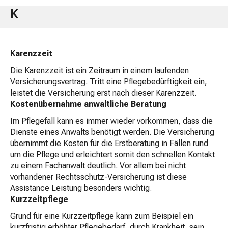
K
Karenzzeit
Die Karenzzeit ist ein Zeitraum in einem laufenden
Versicherungsvertrag. Tritt eine Pflegebedürftigkeit ein,
leistet die Versicherung erst nach dieser Karenzzeit.
Kostenübernahme anwaltliche Beratung
Im Pflegefall kann es immer wieder vorkommen, dass die
Dienste eines Anwalts benötigt werden. Die Versicherung
übernimmt die Kosten für die Erstberatung in Fällen rund
um die Pflege und erleichtert somit den schnellen Kontakt
zu einem Fachanwalt deutlich. Vor allem bei nicht
vorhandener Rechtsschutz-Versicherung ist diese
Assistance Leistung besonders wichtig.
Kurzzeitpflege
Grund für eine Kurzzeitpflege kann zum Beispiel ein
kurzfristig erhöhter Pflegebedarf, durch Krankheit, sein.