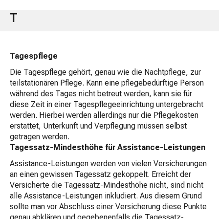
T
Tagespflege
Die Tagespflege gehört, genau wie die Nachtpflege, zur
teilstationären Pflege. Kann eine pflegebedürftige Person
während des Tages nicht betreut werden, kann sie für
diese Zeit in einer Tagespflegeeinrichtung untergebracht
werden. Hierbei werden allerdings nur die Pflegekosten
erstattet, Unterkunft und Verpflegung müssen selbst
getragen werden.
Tagessatz-Mindesthöhe für Assistance-Leistungen
Assistance-Leistungen werden von vielen Versicherungen
an einen gewissen Tagessatz gekoppelt. Erreicht der
Versicherte die Tagessatz-Mindesthöhe nicht, sind nicht
alle Assistance-Leistungen inkludiert. Aus diesem Grund
sollte man vor Abschluss einer Versicherung diese Punkte
genau abklären und gegebenenfalls die Tagessatz-