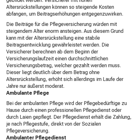
gebildet werden. Versicherer mit hohen
Altersrückstellungen können so steigende Kosten
abfangen, um Beitragserhöhungen entgegenzuwirken.
Die Beiträge für die Pflegeversicherung würden mit
steigendem Alter enorm ansteigen. Aus diesem Grund
kann mit der Altersrückstellung eine stabile
Beitragsentwicklung gewährleistet werden. Die
Versicherer berechnen ab dem Beginn der
Versicherungslaufzeit einen durchschnittlichen
Versicherungsbetrag, welcher gezahlt werden muss.
Dieser liegt deutlich über dem Betrag ohne
Altersrückstellung, erhöht sich allerdings im Laufe der
Jahre nur äußerst moderat.
Ambulante Pflege
Bei der ambulanten Pflege wird der Pflegebedürftige zu
Hause durch einen professionellen Pflegedienst oder
durch Laien gepflegt. Der Pflegedienst erhält die Zahlung,
je nach Pflegestufe, direkt von der Sozialen
Pflegeversicherung.
Ambulanter Pflegedienst