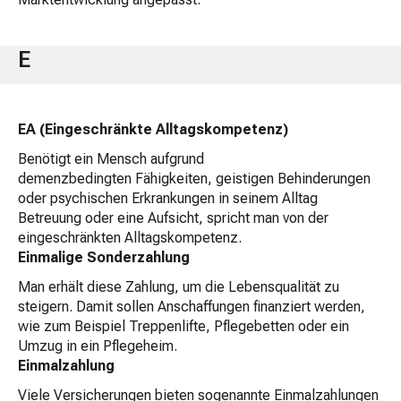
E
EA (Eingeschränkte Alltagskompetenz)
Benötigt ein Mensch aufgrund
demenzbedingten Fähigkeiten, geistigen Behinderungen
oder psychischen Erkrankungen in seinem Alltag
Betreuung oder eine Aufsicht, spricht man von der
eingeschränkten Alltagskompetenz.
Einmalige Sonderzahlung
Man erhält diese Zahlung, um die Lebensqualität zu
steigern. Damit sollen Anschaffungen finanziert werden,
wie zum Beispiel Treppenlifte, Pflegebetten oder ein
Umzug in ein Pflegeheim.
Einmalzahlung
Viele Versicherungen bieten sogenannte Einmalzahlungen