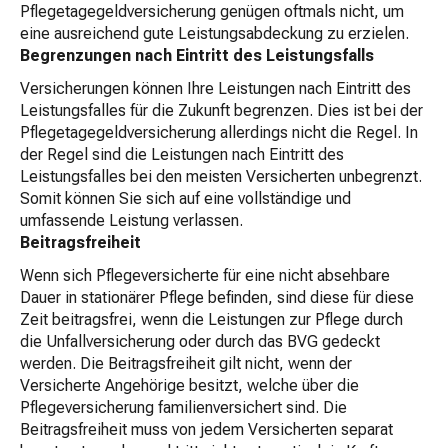
Pflegetagegeldversicherung genügen oftmals nicht, um
eine ausreichend gute Leistungsabdeckung zu erzielen.
Begrenzungen nach Eintritt des Leistungsfalls
Versicherungen können Ihre Leistungen nach Eintritt des
Leistungsfalles für die Zukunft begrenzen. Dies ist bei der
Pflegetagegeldversicherung allerdings nicht die Regel. In
der Regel sind die Leistungen nach Eintritt des
Leistungsfalles bei den meisten Versicherten unbegrenzt.
Somit können Sie sich auf eine vollständige und
umfassende Leistung verlassen.
Beitragsfreiheit
Wenn sich Pflegeversicherte für eine nicht absehbare
Dauer in stationärer Pflege befinden, sind diese für diese
Zeit beitragsfrei, wenn die Leistungen zur Pflege durch
die Unfallversicherung oder durch das BVG gedeckt
werden. Die Beitragsfreiheit gilt nicht, wenn der
Versicherte Angehörige besitzt, welche über die
Pflegeversicherung familienversichert sind. Die
Beitragsfreiheit muss von jedem Versicherten separat