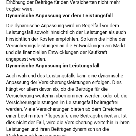
Erhöhung der Beiträge für den Versicherten nicht mehr
tragbar wäre.
Dynamische Anpassung vor dem Leistungsfall
Die dynamische Anpassung wird im Regelfall vor dem
Leistungsfall sowohl hinsichtlich der Leistungen als auch
hinsichtlich der Kosten empfohlen. So kann die Höhe der
Versicherungsleistungen an die Entwicklungen am Markt
und die finanziellen Entwicklungen der Kaufkraft
angepasst werden.
Dynamische Anpassung im Leistungsfall
Auch während des Leistungsfalls kann eine dynamische
Anpassung der Versicherungsleistungen erfolgen. Dies
hängt vor allem davon ab, ob die Beiträge für die
Versicherung weiterhin übernommen werden, oder ob die
Versicherungsleistungen im Leistungsfall beitragsfrei
werden. Viele Versicherungen bieten ab dem Erreichen
einer bestimmten Pflegestufe eine Beitragsfreiheit an. Ist
dies nicht der Fall, wird die Versicherung weiterhin in ihren
Leistungen und ihren Beiträgen dynamisch an die
Marktentwicklung angepasst.