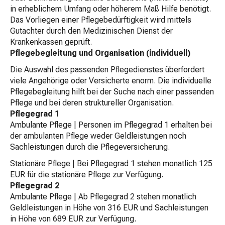
in erheblichem Umfang oder höherem Maß Hilfe benötigt.
Das Vorliegen einer Pflegebedürftigkeit wird mittels
Gutachter durch den Medizinischen Dienst der
Krankenkassen geprüft.
Pflegebegleitung und Organisation (individuell)
Die Auswahl des passenden Pflegedienstes überfordert
viele Angehörige oder Versicherte enorm. Die individuelle
Pflegebegleitung hilft bei der Suche nach einer passenden
Pflege und bei deren struktureller Organisation.
Pflegegrad 1
Ambulante Pflege | Personen im Pflegegrad 1 erhalten bei
der ambulanten Pflege weder Geldleistungen noch
Sachleistungen durch die Pflegeversicherung.
Stationäre Pflege | Bei Pflegegrad 1 stehen monatlich 125
EUR für die stationäre Pflege zur Verfügung.
Pflegegrad 2
Ambulante Pflege | Ab Pflegegrad 2 stehen monatlich
Geldleistungen in Höhe von 316 EUR und Sachleistungen
in Höhe von 689 EUR zur Verfügung.