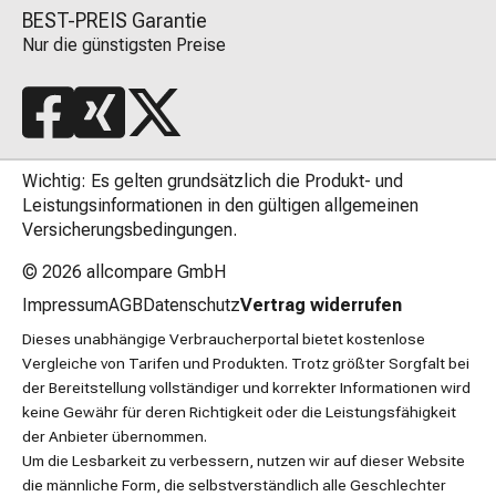
BEST-PREIS Garantie
Nur die günstigsten Preise
Wichtig: Es gelten grundsätzlich die Produkt- und
Leistungsinformationen in den gültigen allgemeinen
Versicherungsbedingungen.
© 2026
allcompare GmbH
Impressum
AGB
Datenschutz
Vertrag widerrufen
Dieses unabhängige Verbraucherportal bietet kostenlose
Vergleiche von Tarifen und Produkten. Trotz größter Sorgfalt bei
der Bereitstellung vollständiger und korrekter Informationen wird
keine Gewähr für deren Richtigkeit oder die Leistungsfähigkeit
der Anbieter übernommen.
Um die Lesbarkeit zu verbessern, nutzen wir auf dieser Website
die männliche Form, die selbstverständlich alle Geschlechter