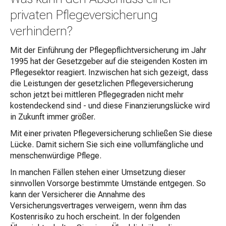
privaten Pflegeversicherung
verhindern?
Mit der Einführung der Pflegepflichtversicherung im Jahr
1995 hat der Gesetzgeber auf die steigenden Kosten im
Pflegesektor reagiert. Inzwischen hat sich gezeigt, dass
die Leistungen der gesetzlichen Pflegeversicherung
schon jetzt bei mittleren Pflegegraden nicht mehr
kostendeckend sind - und diese Finanzierungslücke wird
in Zukunft immer größer.
Mit einer privaten Pflegeversicherung schließen Sie diese
Lücke. Damit sichern Sie sich eine vollumfängliche und
menschenwürdige Pflege.
In manchen Fällen stehen einer Umsetzung dieser
sinnvollen Vorsorge bestimmte Umstände entgegen. So
kann der Versicherer die Annahme des
Versicherungsvertrages verweigern, wenn ihm das
Kostenrisiko zu hoch erscheint. In der folgenden