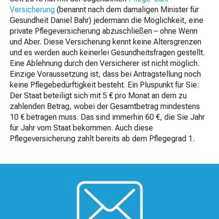
Versicherung
(benannt nach dem damaligen Minister für
Gesundheit Daniel Bahr) jedermann die Möglichkeit, eine
private Pflegeversicherung abzuschließen – ohne Wenn
und Aber. Diese Versicherung kennt keine Altersgrenzen
und es werden auch keinerlei Gesundheitsfragen gestellt.
Eine Ablehnung durch den Versicherer ist nicht möglich.
Einzige Voraussetzung ist, dass bei Antragstellung noch
keine Pflegebedürftigkeit besteht. Ein Pluspunkt für Sie:
Der Staat beteiligt sich mit 5 € pro Monat an dem zu
zahlenden Betrag, wobei der Gesamtbetrag mindestens
10 € betragen muss. Das sind immerhin 60 €, die Sie Jahr
für Jahr vom Staat bekommen. Auch diese
Pflegeversicherung zahlt bereits ab dem Pflegegrad 1.