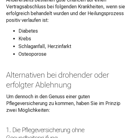
Vertragsabschluss bei folgenden Krankheiten, wenn sie
erfolgreich behandelt wurden und der Heilungsprozess
positiv verlaufen ist:
Diabetes
Krebs
Schlaganfall, Herzinfarkt
Osteoporose
Alternativen bei drohender oder
erfolgter Ablehnung
Um dennoch in den Genuss einer guten
Pflegeversicherung zu kommen, haben Sie im Prinzip
zwei Möglichkeiten:
1. Die Pflegeversicherung ohne