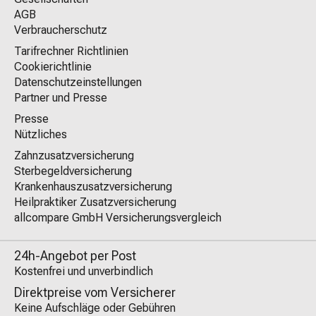
AGB
Verbraucherschutz
Tarifrechner Richtlinien
Cookierichtlinie
Datenschutzeinstellungen
Partner und Presse
Presse
Nützliches
Zahnzusatzversicherung
Sterbegeldversicherung
Krankenhauszusatzversicherung
Heilpraktiker Zusatzversicherung
allcompare GmbH Versicherungsvergleich
24h-Angebot per Post
Kostenfrei und unverbindlich
Direktpreise vom Versicherer
Keine Aufschläge oder Gebühren