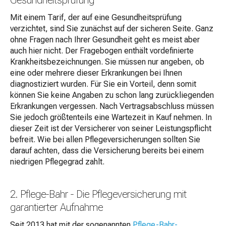
Gesundheitsprüfung
Mit einem Tarif, der auf eine Gesundheitsprüfung
verzichtet, sind Sie zunächst auf der sicheren Seite. Ganz
ohne Fragen nach Ihrer Gesundheit geht es meist aber
auch hier nicht. Der Fragebogen enthält vordefinierte
Krankheitsbezeichnungen. Sie müssen nur angeben, ob
eine oder mehrere dieser Erkrankungen bei Ihnen
diagnostiziert wurden. Für Sie ein Vorteil, denn somit
können Sie keine Angaben zu schon lang zurückliegenden
Erkrankungen vergessen. Nach Vertragsabschluss müssen
Sie jedoch größtenteils eine Wartezeit in Kauf nehmen. In
dieser Zeit ist der Versicherer von seiner Leistungspflicht
befreit. Wie bei allen Pflegeversicherungen sollten Sie
darauf achten, dass die Versicherung bereits bei einem
niedrigen Pflegegrad zahlt.
2. Pflege-Bahr - Die Pflegeversicherung mit
garantierter Aufnahme
Seit 2013 hat mit der sogenannten
Pflege-Bahr-