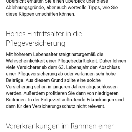
Übersicht erhalten Sie einen Überblick über diese
Ablehnungsgründe, aber auch wertvolle Tipps, wie Sie
diese Klippen umschiffen können.
Hohes Eintrittsalter in die
Pflegeversicherung
Mit höherem Lebensalter steigt naturgemäß die
Wahrscheinlichkeit einer Pflegebedürftigkeit. Daher lehnen
viele Versicherer ab dem 63. Lebensjahr den Abschluss
einer Pflegeversicherung ab oder verlangen sehr hohe
Beiträge. Aus diesem Grund sollte eine solche
Versicherung schon in jüngeren Jahren abgeschlossen
werden. Außerdem profitieren Sie dann von niedrigeren
Beiträgen. In der Folgezeit auftretende Erkrankungen sind
dann für den Versicherungsschutz nicht relevant.
Vorerkrankungen im Rahmen einer