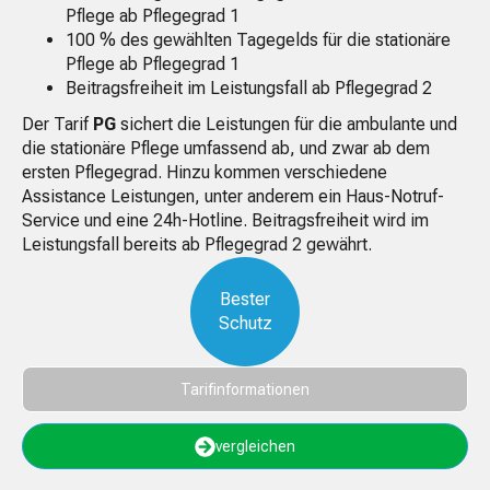
Pflege ab Pflegegrad 1
100 % des gewählten Tagegelds für die stationäre
Pflege ab Pflegegrad 1
Beitragsfreiheit im Leistungsfall ab Pflegegrad 2
Der Tarif
PG
sichert die Leistungen für die ambulante und
die stationäre Pflege umfassend ab, und zwar ab dem
ersten Pflegegrad. Hinzu kommen verschiedene
Assistance Leistungen, unter anderem ein Haus-Notruf-
Service und eine 24h-Hotline. Beitragsfreiheit wird im
Leistungsfall bereits ab Pflegegrad 2 gewährt.
Bester
Schutz
Tarifinformationen
vergleichen