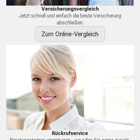
Versicherungsvergleich
Jetzt schnell und einfach die beste Versicherung
abschließen.
Zum Online-Vergleich
Rückrufservice