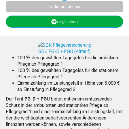
Tarifinformationen
vergleichen
SDK PG-D + PGU (Alttarif)
100 % des gewählten Tagegelds für die ambulante
Pflege ab Pflegegrad 1
100 % des gewählten Tagegelds für die stationäre
Pflege ab Pflegegrad 1
Einmalzahlung im Leistungsfall in Höhe von 5.000 €
ab Einstufung in Pflegegrad 2
Der Tarif
PG-D + PGU
bietet mit einem umfassenden
Schutz in der ambulanten und stationären Pflege ab
Pflegegrad 1 und einer Einmalzahlung im Leistungsfall, mit
der die wichtigsten bedarfsgerechten Änderungen
finanziert werden können, sowie verschiedenen