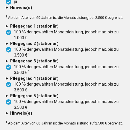
ja
Hinweis(e)
1
Ab dem Alter von 60 Jahren ist die Monatsleistung auf 2.500 € begrenzt.
Pflegegrad 1 (stationär)
100 % der gewählten Monatsleistung, jedoch max. bis zu
1.000 €
Pflegegrad 2 (stationär)
100 % der gewählten Monatsleistung, jedoch max. bis zu
1
3.500 €
Pflegegrad 3 (stationär)
100 % der gewählten Monatsleistung, jedoch max. bis zu
1
3.500 €
Pflegegrad 4 (stationär)
100 % der gewählten Monatsleistung, jedoch max. bis zu
1
3.500 €
Pflegegrad 5 (stationär)
100 % der gewählten Monatsleistung, jedoch max. bis zu
3.500 €
Hinweis(e)
1
Ab dem Alter von 60 Jahren ist die Monatsleistung auf 2.500 € begrenzt.