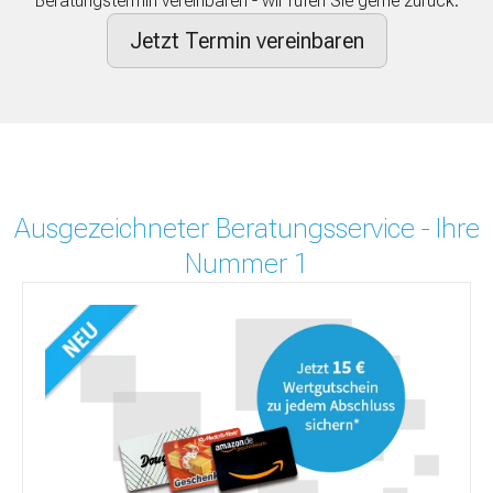
Beratungstermin vereinbaren - wir rufen Sie gerne zurück.
Jetzt Termin vereinbaren
Ausgezeichneter Beratungsservice - Ihre
Nummer 1