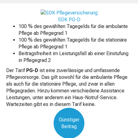
SDK PG-D
100 % des gewählten Tagegelds für die ambulante
Pflege ab Pflegegrad 1
100 % des gewählten Tagegelds für die stationäre
Pflege ab Pflegegrad 1
Beitragsfreiheit im Leistungsfall ab einer Einstufung
in Pflegegrad 2
Der Tarif
PG-D
ist eine zuverlässige und umfassende
Pflegevorsorge. Das gilt sowohl für die ambulante Pflege
als auch für die stationäre Pflege, und zwar in allen
Pflegegraden. Hinzu kommen verschiedene Assistance
Leistungen, unter anderem ein Haus-Notruf-Service.
Wartezeiten gibt es in diesem Tarif keine.
Günstiger
Beitrag