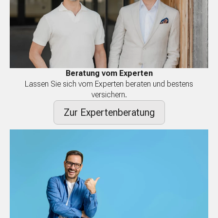
Beratung vom Experten
Lassen Sie sich vom Experten beraten und bestens
versichern.
Zur Expertenberatung