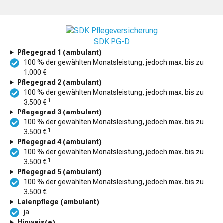
SDK PG-D
Pflegegrad 1 (ambulant)
100 % der gewählten Monatsleistung, jedoch max. bis zu
1.000 €
Pflegegrad 2 (ambulant)
100 % der gewählten Monatsleistung, jedoch max. bis zu
1
3.500 €
Pflegegrad 3 (ambulant)
100 % der gewählten Monatsleistung, jedoch max. bis zu
1
3.500 €
Pflegegrad 4 (ambulant)
100 % der gewählten Monatsleistung, jedoch max. bis zu
1
3.500 €
Pflegegrad 5 (ambulant)
100 % der gewählten Monatsleistung, jedoch max. bis zu
3.500 €
Laienpflege (ambulant)
ja
Hinweis(e)