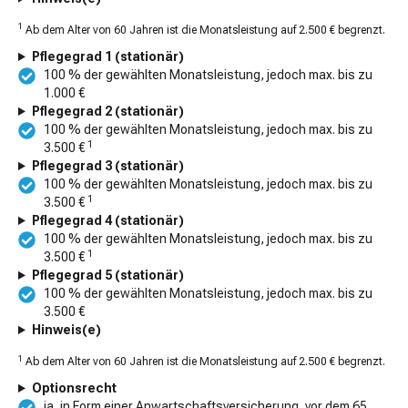
1
Ab dem Alter von 60 Jahren ist die Monatsleistung auf 2.500 € begrenzt.
Pflegegrad 1 (stationär)
100 % der gewählten Monatsleistung, jedoch max. bis zu
1.000 €
Pflegegrad 2 (stationär)
100 % der gewählten Monatsleistung, jedoch max. bis zu
1
3.500 €
Pflegegrad 3 (stationär)
100 % der gewählten Monatsleistung, jedoch max. bis zu
1
3.500 €
Pflegegrad 4 (stationär)
100 % der gewählten Monatsleistung, jedoch max. bis zu
1
3.500 €
Pflegegrad 5 (stationär)
100 % der gewählten Monatsleistung, jedoch max. bis zu
3.500 €
Hinweis(e)
1
Ab dem Alter von 60 Jahren ist die Monatsleistung auf 2.500 € begrenzt.
Optionsrecht
ja, in Form einer Anwartschaftsversicherung, vor dem 65 .