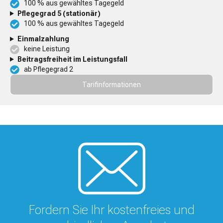
100 % aus gewähltes Tagegeld
Pflegegrad 5 (stationär)
100 % aus gewähltes Tagegeld
Einmalzahlung
keine Leistung
Beitragsfreiheit im Leistungsfall
ab Pflegegrad 2
Tarifinformationen
Fordern Sie Ihr kostenfreies und