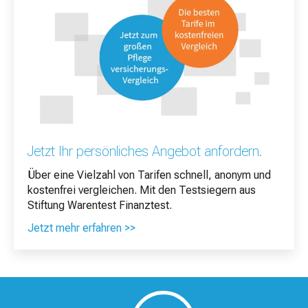
Jetzt Ihr persönliches Angebot anfordern.
Über eine Vielzahl von Tarifen schnell, anonym und
kostenfrei vergleichen. Mit den Testsiegern aus
Stiftung Warentest Finanztest.
Jetzt mehr erfahren >>