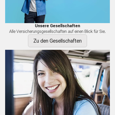
Unsere Gesellschaften
Alle Versicherungsgesellschaften auf einen Blick für Sie.
Zu den Gesellschaften