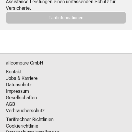
Assistance Leistungen einen umfassenden Schutz für
Versicherte.
Tarifinformationen
allcompare GmbH
Kontakt
Jobs & Karriere
Datenschutz
Impressum
Gesellschaften
AGB
Verbraucherschutz
Tarifrechner Richtlinien
Cookierichtlinie