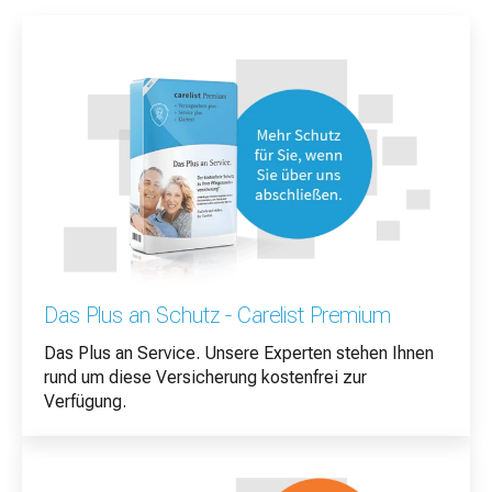
Das Plus an Schutz - Carelist Premium
Das Plus an Service. Unsere Experten stehen Ihnen
rund um diese Versicherung kostenfrei zur
Verfügung.