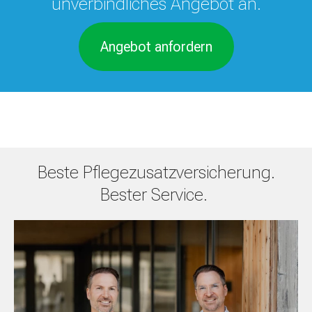
unverbindliches Angebot an.
Angebot anfordern
Beste Pflegezusatzversicherung.
Bester Service.