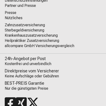
Datenschutzeinstellungen
Partner und Presse
Presse
Nützliches
Zahnzusatzversicherung
Sterbegeldversicherung
Krankenhauszusatzversicherung
Heilpraktiker Zusatzversicherung
allcompare GmbH Versicherungsvergleich
24h-Angebot per Post
Kostenfrei und unverbindlich
Direktpreise vom Versicherer
Keine Aufschläge oder Gebühren
BEST-PREIS Garantie
Nur die günstigsten Preise