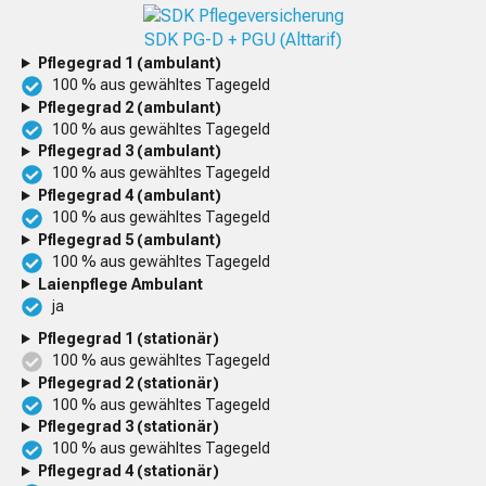
SDK PG-D + PGU (Alttarif)
Pflegegrad 1 (ambulant)
100 % aus gewähltes Tagegeld
Pflegegrad 2 (ambulant)
100 % aus gewähltes Tagegeld
Pflegegrad 3 (ambulant)
100 % aus gewähltes Tagegeld
Pflegegrad 4 (ambulant)
100 % aus gewähltes Tagegeld
Pflegegrad 5 (ambulant)
100 % aus gewähltes Tagegeld
Laienpflege Ambulant
ja
Pflegegrad 1 (stationär)
100 % aus gewähltes Tagegeld
Pflegegrad 2 (stationär)
100 % aus gewähltes Tagegeld
Pflegegrad 3 (stationär)
100 % aus gewähltes Tagegeld
Pflegegrad 4 (stationär)