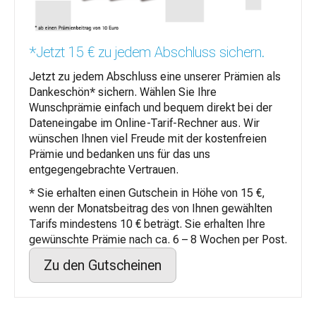
*Jetzt 15 € zu jedem Abschluss sichern.
Jetzt zu jedem Abschluss eine unserer Prämien als
Dankeschön* sichern. Wählen Sie Ihre
Wunschprämie einfach und bequem direkt bei der
Dateneingabe im Online-Tarif-Rechner aus. Wir
wünschen Ihnen viel Freude mit der kostenfreien
Prämie und bedanken uns für das uns
entgegengebrachte Vertrauen.
* Sie erhalten einen Gutschein in Höhe von 15 €,
wenn der Monatsbeitrag des von Ihnen gewählten
Tarifs mindestens 10 € beträgt. Sie erhalten Ihre
gewünschte Prämie nach ca. 6 – 8 Wochen per Post.
Zu den Gutscheinen