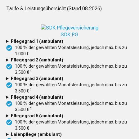
Tarife & Leistungsübersicht (Stand
08.2026
)
SDK PG
Pflegegrad 1 (ambulant)
100 % der gewählten Monatsleistung, jedoch max. bis zu
1.000 €
Pflegegrad 2 (ambulant)
100 % der gewählten Monatsleistung, jedoch max. bis zu
1
3.500 €
Pflegegrad 3 (ambulant)
100 % der gewählten Monatsleistung, jedoch max. bis zu
1
3.500 €
Pflegegrad 4 (ambulant)
100 % der gewählten Monatsleistung, jedoch max. bis zu
1
3.500 €
Pflegegrad 5 (ambulant)
100 % der gewählten Monatsleistung, jedoch max. bis zu
3.500 €
Laienpflege (ambulant)