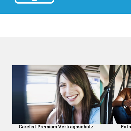
Carelist Premium Vertragsschutz
Ents