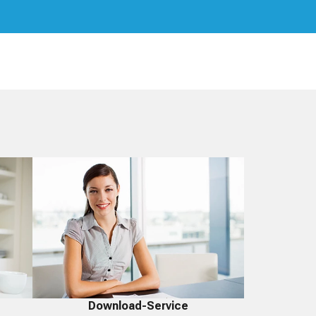
Download-Service