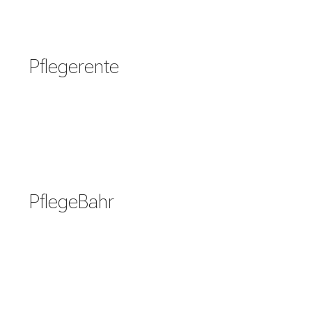
Pflegerente
PflegeBahr