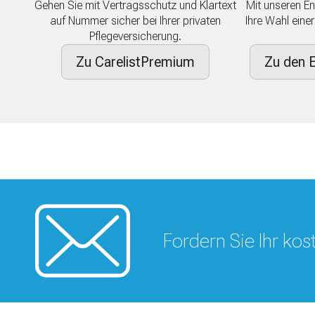
Gehen Sie mit Vertragsschutz und Klartext
Mit unseren En
auf Nummer sicher bei Ihrer privaten
Ihre Wahl eine
Pflegeversicherung.
Zu CarelistPremium
Zu den E
Fordern Sie Ihr ko