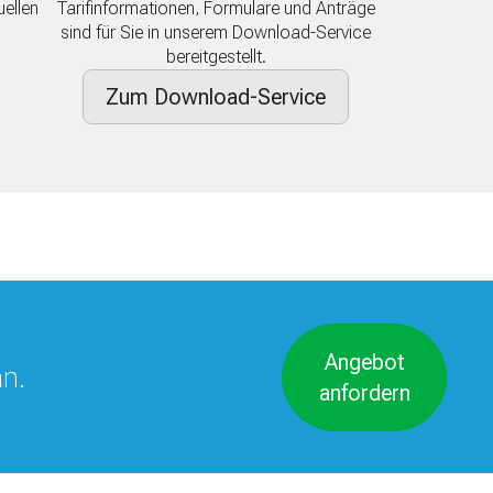
uellen
Tarifinformationen, Formulare und Anträge
sind für Sie in unserem Download-Service
bereitgestellt.
Zum Download-Service
Angebot
an.
anfordern