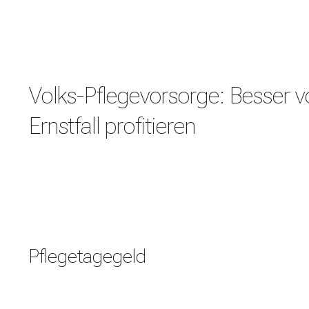
Volks-Pflegevorsorge: Besser 
Ernstfall profitieren
Pflegetagegeld