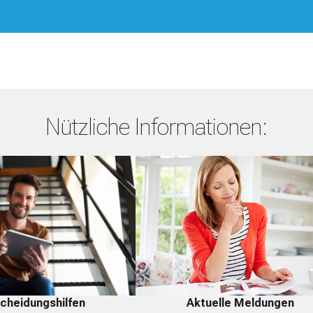
Nützliche Informationen:
Aktuelle Meldungen
cheidungshilfen