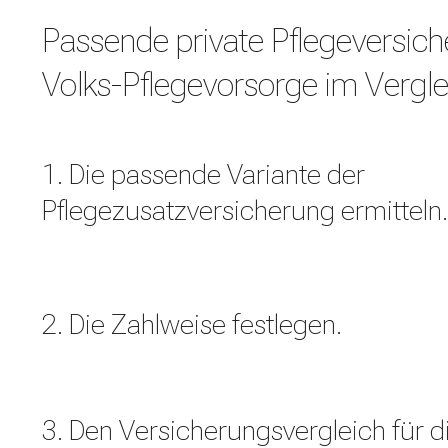
Passende private Pflegeversich
Volks-Pflegevorsorge im Vergl
1. Die passende Variante der
Pflegezusatzversicherung ermitteln.
2. Die Zahlweise festlegen.
3. Den Versicherungsvergleich für di