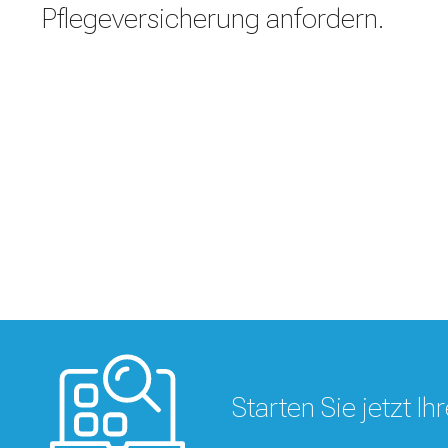
Pflegeversicherung anfordern.
Starten Sie jetzt I