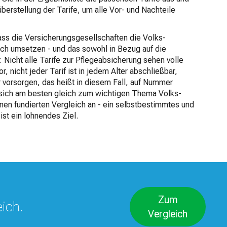
überstellung der Tarife, um alle Vor- und Nachteile
dass die Versicherungsgesellschaften die Volks-
ich umsetzen - und das sowohl in Bezug auf die
: Nicht alle Tarife zur Pflegeabsicherung sehen volle
, nicht jeder Tarif ist in jedem Alter abschließbar,
er vorsorgen, das heißt in diesem Fall, auf Nummer
 sich am besten gleich zum wichtigen Thema Volks-
inen fundierten Vergleich an - ein selbstbestimmtes und
ist ein lohnendes Ziel.
Zum
eich.
Vergleich