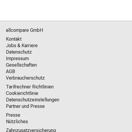
allcompare GmbH
Kontakt
Jobs & Karriere
Datenschutz
Impressum
Gesellschaften
AGB
Verbraucherschutz
Tarifrechner Richtlinien
Cookierichtlinie
Datenschutzeinstellungen
Partner und Presse
Presse
Nützliches
Zahnzusatzversicherung