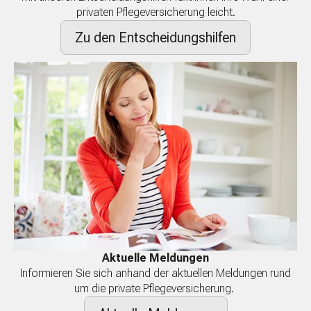
privaten Pflegeversicherung leicht.
Zu den Entscheidungshilfen
Aktuelle Meldungen
Informieren Sie sich anhand der aktuellen Meldungen rund
um die private Pflegeversicherung.