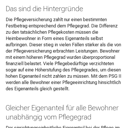
Das sind die Hintergründe
Die Pflegeversicherung zahlt nur einen bestimmten
Festbetrag entsprechend dem Pflegegrad. Die Differenz
zu den tatsächlichen Pflegekosten müssen die
Heimbewohner in Form eines Eigenanteils selbst
aufbringen. Dieser stieg in vielen Fällen stärker als die von
der Pflegeversicherung erbrachten Leistungen. Bewohner
mit einem höheren Pflegegrad wurden überproportional
finanziell belastet. Viele Pflegebedürftige verzichteten
sogar auf eine Höherstufung des Pflegegrades, um diesen
hohen Eigenanteil nicht zahlen zu müssen. Mit dem PSG II
werden alle Bewohner einer Pflegeeinrichtung hinsichtlich
des Eigenanteils gleich gestellt.
Gleicher Eigenanteil für alle Bewohner
unabhängig vom Pflegegrad
Der einrichtungseinheitliche Eigenanteil bei der Pflege im