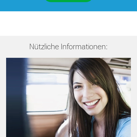
Nützliche Informationen: