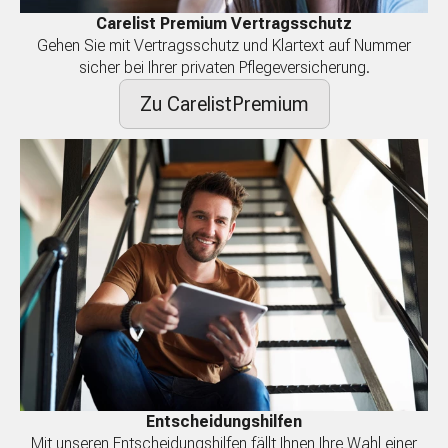
Carelist Premium Vertragsschutz
Gehen Sie mit Vertragsschutz und Klartext auf Nummer
sicher bei Ihrer privaten Pflegeversicherung.
Zu CarelistPremium
Entscheidungshilfen
Mit unseren Entscheidungshilfen fällt Ihnen Ihre Wahl einer