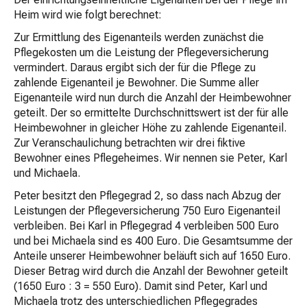
Heim wird wie folgt berechnet:
Zur Ermittlung des Eigenanteils werden zunächst die
Pflegekosten um die Leistung der Pflegeversicherung
vermindert. Daraus ergibt sich der für die Pflege zu
zahlende Eigenanteil je Bewohner. Die Summe aller
Eigenanteile wird nun durch die Anzahl der Heimbewohner
geteilt. Der so ermittelte Durchschnittswert ist der für alle
Heimbewohner in gleicher Höhe zu zahlende Eigenanteil.
Zur Veranschaulichung betrachten wir drei fiktive
Bewohner eines Pflegeheimes. Wir nennen sie Peter, Karl
und Michaela.
Peter besitzt den Pflegegrad 2, so dass nach Abzug der
Leistungen der Pflegeversicherung 750 Euro Eigenanteil
verbleiben. Bei Karl in Pflegegrad 4 verbleiben 500 Euro
und bei Michaela sind es 400 Euro. Die Gesamtsumme der
Anteile unserer Heimbewohner beläuft sich auf 1650 Euro.
Dieser Betrag wird durch die Anzahl der Bewohner geteilt
(1650 Euro : 3 = 550 Euro). Damit sind Peter, Karl und
Michaela trotz des unterschiedlichen Pflegegrades