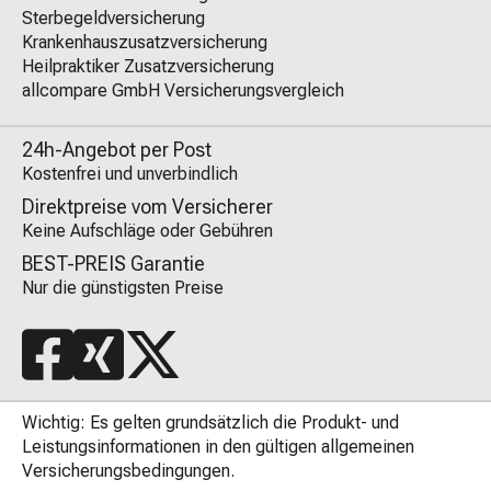
Sterbegeldversicherung
Krankenhauszusatzversicherung
Heilpraktiker Zusatzversicherung
allcompare GmbH Versicherungsvergleich
24h-Angebot per Post
Kostenfrei und unverbindlich
Direktpreise vom Versicherer
Keine Aufschläge oder Gebühren
BEST-PREIS Garantie
Nur die günstigsten Preise
Wichtig: Es gelten grundsätzlich die Produkt- und
Leistungsinformationen in den gültigen allgemeinen
Versicherungsbedingungen.