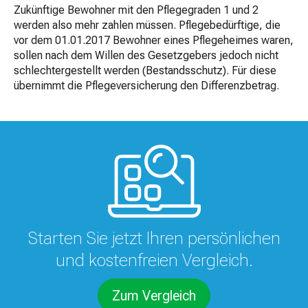
Zukünftige Bewohner mit den Pflegegraden 1 und 2
werden also mehr zahlen müssen. Pflegebedürftige, die
vor dem 01.01.2017 Bewohner eines Pflegeheimes waren,
sollen nach dem Willen des Gesetzgebers jedoch nicht
schlechtergestellt werden (Bestandsschutz). Für diese
übernimmt die Pflegeversicherung den Differenzbetrag.
Starten Sie jetzt Ihren persönlichen
und kostenfreien Vergleich.
Zum Vergleich