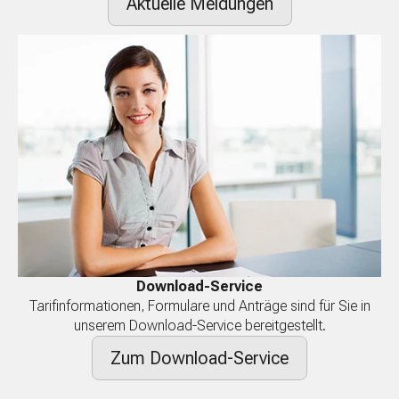
Aktuelle Meldungen
Download-Service
Tarifinformationen, Formulare und Anträge sind für Sie in
unserem Download-Service bereitgestellt.
Zum Download-Service