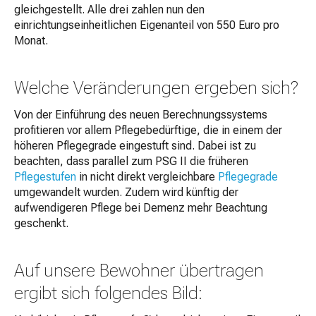
gleichgestellt. Alle drei zahlen nun den
einrichtungseinheitlichen Eigenanteil von 550 Euro pro
Monat.
Welche Veränderungen ergeben sich?
Von der Einführung des neuen Berechnungssystems
profitieren vor allem Pflegebedürftige, die in einem der
höheren Pflegegrade eingestuft sind. Dabei ist zu
beachten, dass parallel zum PSG II die früheren
Pflegestufen
in nicht direkt vergleichbare
Pflegegrade
umgewandelt wurden. Zudem wird künftig der
aufwendigeren Pflege bei Demenz mehr Beachtung
geschenkt.
Auf unsere Bewohner übertragen
ergibt sich folgendes Bild: