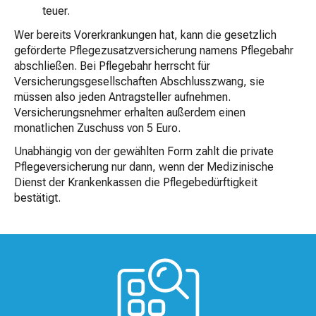
teuer.
Wer bereits Vorerkrankungen hat, kann die gesetzlich
geförderte Pflegezusatzversicherung namens Pflegebahr
abschließen. Bei Pflegebahr herrscht für
Versicherungsgesellschaften Abschlusszwang, sie
müssen also jeden Antragsteller aufnehmen.
Versicherungsnehmer erhalten außerdem einen
monatlichen Zuschuss von 5 Euro.
Unabhängig von der gewählten Form zahlt die private
Pflegeversicherung nur dann, wenn der Medizinische
Dienst der Krankenkassen die Pflegebedürftigkeit
bestätigt.