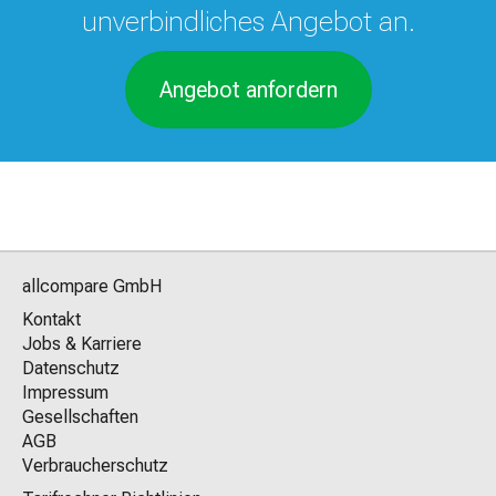
unverbindliches Angebot an.
Angebot anfordern
allcompare GmbH
Kontakt
Jobs & Karriere
Datenschutz
Impressum
Gesellschaften
AGB
Verbraucherschutz