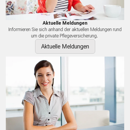
Aktuelle Meldungen
Informieren Sie sich anhand der aktuellen Meldungen rund
um die private Pflegeversicherung.
Aktuelle Meldungen