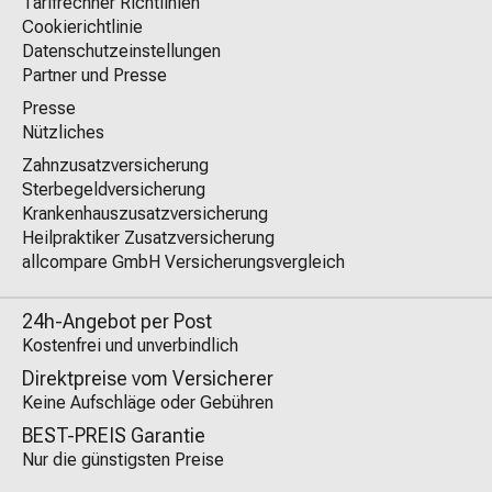
Tarifrechner Richtlinien
Cookierichtlinie
Datenschutzeinstellungen
Partner und Presse
Presse
Nützliches
Zahnzusatzversicherung
Sterbegeldversicherung
Krankenhauszusatzversicherung
Heilpraktiker Zusatzversicherung
allcompare GmbH Versicherungsvergleich
24h-Angebot per Post
Kostenfrei und unverbindlich
Direktpreise vom Versicherer
Keine Aufschläge oder Gebühren
BEST-PREIS Garantie
Nur die günstigsten Preise