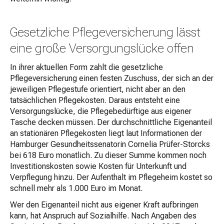
Gesetzliche Pflegeversicherung lässt
eine große Versorgungslücke offen
In ihrer aktuellen Form zahlt die gesetzliche
Pflegeversicherung einen festen Zuschuss, der sich an der
jeweiligen Pflegestufe orientiert, nicht aber an den
tatsächlichen Pflegekosten. Daraus entsteht eine
Versorgungslücke, die Pflegebedürftige aus eigener
Tasche decken müssen. Der durchschnittliche Eigenanteil
an stationären Pflegekosten liegt laut Informationen der
Hamburger Gesundheitssenatorin Cornelia Prüfer-Storcks
bei 618 Euro monatlich. Zu dieser Summe kommen noch
Investitionskosten sowie Kosten für Unterkunft und
Verpflegung hinzu. Der Aufenthalt im Pflegeheim kostet so
schnell mehr als 1.000 Euro im Monat.
Wer den Eigenanteil nicht aus eigener Kraft aufbringen
kann, hat Anspruch auf Sozialhilfe. Nach Angaben des