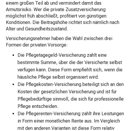
einem großen Teil ab und vermindert damit das
Armutsrisiko. Wer die private Zusatzversicherung
möglichst früh abschließt, profitiert von günstigen
Konditionen. Die Beitragshöhe richtet sich nämlich nach
Alter und Gesundheitszustand.
Versicherungsnehmer haben die Wahl zwischen drei
Formen der privaten Vorsorge:
Die Pflegetagegeld-Versicherung zahlt eine
bestimmte Summe, über die der Versicherte selbst
verfügen kann. Diese Form empfiehlt sich, wenn die
häusliche Pflege selbst organisiert wird.
Die Pflegekosten-Versicherung beteiligt sich an den
Kosten der gesetzlichen Versicherung und ist für
Pflegebedürftige sinnvoll, die sich für professionelle
Pflege entscheiden.
Die Pflegerenten-Versicherung zahlt ihre Leistungen
in Form einer monatlichen Rente aus. Im Vergleich
mit den anderen Varianten ist diese Form relativ