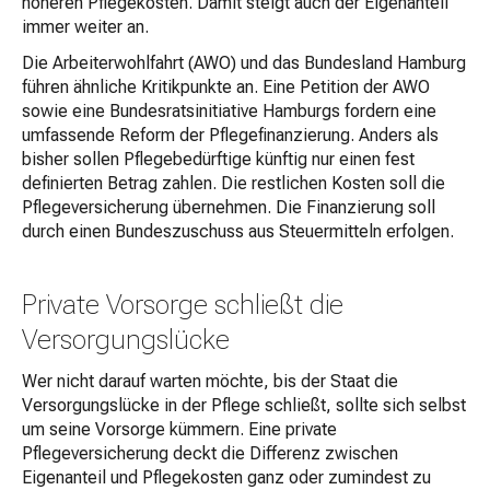
höheren Pflegekosten. Damit steigt auch der Eigenanteil
immer weiter an.
Die Arbeiterwohlfahrt (AWO) und das Bundesland Hamburg
führen ähnliche Kritikpunkte an. Eine Petition der AWO
sowie eine Bundesratsinitiative Hamburgs fordern eine
umfassende Reform der Pflegefinanzierung. Anders als
bisher sollen Pflegebedürftige künftig nur einen fest
definierten Betrag zahlen. Die restlichen Kosten soll die
Pflegeversicherung übernehmen. Die Finanzierung soll
durch einen Bundeszuschuss aus Steuermitteln erfolgen.
Private Vorsorge schließt die
Versorgungslücke
Wer nicht darauf warten möchte, bis der Staat die
Versorgungslücke in der Pflege schließt, sollte sich selbst
um seine Vorsorge kümmern. Eine private
Pflegeversicherung deckt die Differenz zwischen
Eigenanteil und Pflegekosten ganz oder zumindest zu