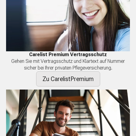
Carelist Premium Vertragsschutz
Gehen Sie mit Vertragsschutz und Klartext auf Nummer
sicher bei Ihrer privaten Pflegeversicherung.
Zu CarelistPremium