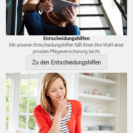
Entscheidungshilfen
Mit unseren Entscheidungshilfen fällt Ihnen Ihre Wahl einer
privaten Pflegeversicherung leicht.
Zu den Entscheidungshilfen