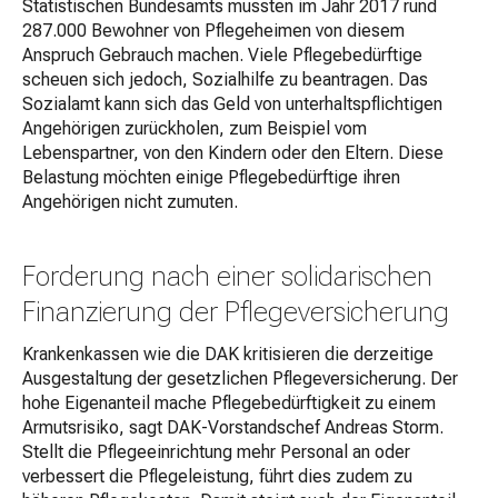
Statistischen Bundesamts mussten im Jahr 2017 rund
287.000 Bewohner von Pflegeheimen von diesem
Anspruch Gebrauch machen. Viele Pflegebedürftige
scheuen sich jedoch, Sozialhilfe zu beantragen. Das
Sozialamt kann sich das Geld von unterhaltspflichtigen
Angehörigen zurückholen, zum Beispiel vom
Lebenspartner, von den Kindern oder den Eltern. Diese
Belastung möchten einige Pflegebedürftige ihren
Angehörigen nicht zumuten.
Forderung nach einer solidarischen
Finanzierung der Pflegeversicherung
Krankenkassen wie die DAK kritisieren die derzeitige
Ausgestaltung der gesetzlichen Pflegeversicherung. Der
hohe Eigenanteil mache Pflegebedürftigkeit zu einem
Armutsrisiko, sagt DAK-Vorstandschef Andreas Storm.
Stellt die Pflegeeinrichtung mehr Personal an oder
verbessert die Pflegeleistung, führt dies zudem zu