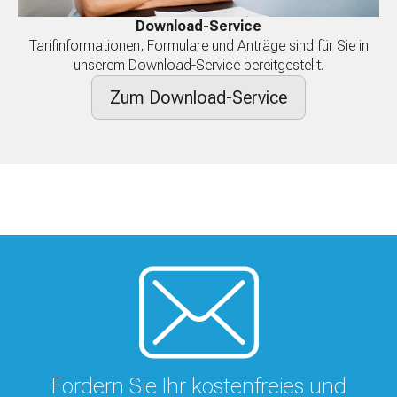
Download-Service
Tarifinformationen, Formulare und Anträge sind für Sie in
unserem Download-Service bereitgestellt.
Zum Download-Service
Fordern Sie Ihr kostenfreies und