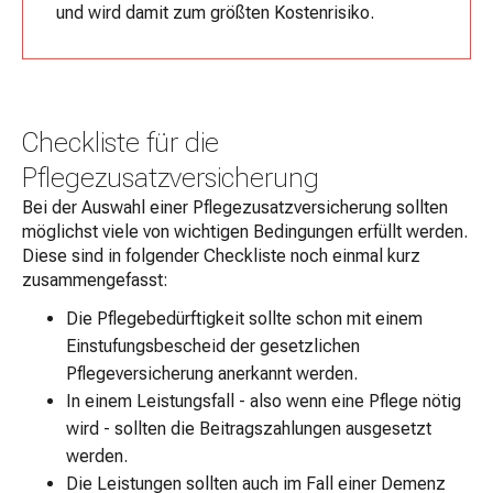
und wird damit zum größten Kostenrisiko.
Checkliste für die
Pflegezusatzversicherung
Bei der Auswahl einer Pflegezusatzversicherung sollten
möglichst viele von wichtigen Bedingungen erfüllt werden.
Diese sind in folgender Checkliste noch einmal kurz
zusammengefasst:
Die Pflegebedürftigkeit sollte schon mit einem
Einstufungsbescheid der gesetzlichen
Pflegeversicherung anerkannt werden.
In einem Leistungsfall - also wenn eine Pflege nötig
wird - sollten die Beitragszahlungen ausgesetzt
werden.
Die Leistungen sollten auch im Fall einer Demenz