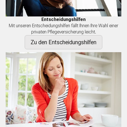
Entscheidungshilfen
Mit unseren Entscheidungshilfen fällt Ihnen Ihre Wahl einer
privaten Pflegeversicherung leicht.
Zu den Entscheidungshilfen