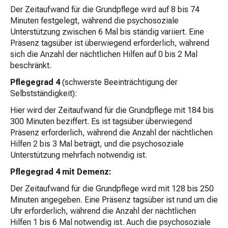
Der Zeitaufwand für die Grundpflege wird auf 8 bis 74
Minuten festgelegt, während die psychosoziale
Unterstützung zwischen 6 Mal bis ständig variiert. Eine
Präsenz tagsüber ist überwiegend erforderlich, während
sich die Anzahl der nächtlichen Hilfen auf 0 bis 2 Mal
beschränkt.
Pflegegrad 4
(schwerste Beeinträchtigung der
Selbstständigkeit):
Hier wird der Zeitaufwand für die Grundpflege mit 184 bis
300 Minuten beziffert. Es ist tagsüber überwiegend
Präsenz erforderlich, während die Anzahl der nächtlichen
Hilfen 2 bis 3 Mal beträgt, und die psychosoziale
Unterstützung mehrfach notwendig ist.
Pflegegrad 4 mit Demenz:
Der Zeitaufwand für die Grundpflege wird mit 128 bis 250
Minuten angegeben. Eine Präsenz tagsüber ist rund um die
Uhr erforderlich, während die Anzahl der nächtlichen
Hilfen 1 bis 6 Mal notwendig ist. Auch die psychosoziale