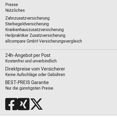
Presse
Nützliches
Zahnzusatzversicherung
Sterbegeldversicherung
Krankenhauszusatzversicherung
Heilpraktiker Zusatzversicherung
allcompare GmbH Versicherungsvergleich
24h-Angebot per Post
Kostenfrei und unverbindlich
Direktpreise vom Versicherer
Keine Aufschläge oder Gebühren
BEST-PREIS Garantie
Nur die günstigsten Preise