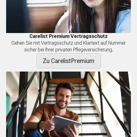
Carelist Premium Vertragsschutz
Gehen Sie mit Vertragsschutz und Klartext auf Nummer
sicher bei Ihrer privaten Pflegeversicherung.
Zu CarelistPremium