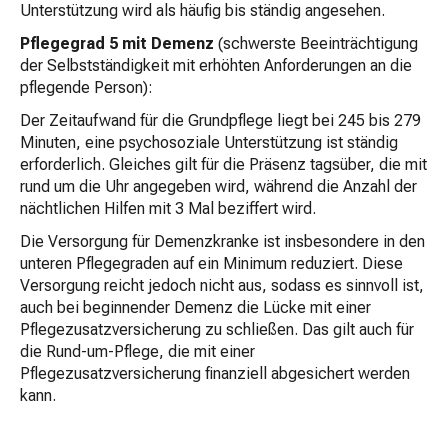
Unterstützung wird als häufig bis ständig angesehen.
Pflegegrad 5 mit Demenz
(schwerste Beeinträchtigung
der Selbstständigkeit mit erhöhten Anforderungen an die
pflegende Person):
Der Zeitaufwand für die Grundpflege liegt bei 245 bis 279
Minuten, eine psychosoziale Unterstützung ist ständig
erforderlich. Gleiches gilt für die Präsenz tagsüber, die mit
rund um die Uhr angegeben wird, während die Anzahl der
nächtlichen Hilfen mit 3 Mal beziffert wird.
Die Versorgung für Demenzkranke ist insbesondere in den
unteren Pflegegraden auf ein Minimum reduziert. Diese
Versorgung reicht jedoch nicht aus, sodass es sinnvoll ist,
auch bei beginnender Demenz die Lücke mit einer
Pflegezusatzversicherung zu schließen. Das gilt auch für
die Rund-um-Pflege, die mit einer
Pflegezusatzversicherung finanziell abgesichert werden
kann.