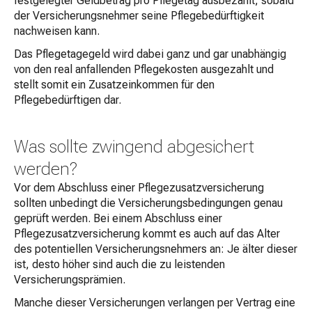
festgelegter Geldbetrag pro Pflegetag ausbezahlt, sobald
der Versicherungsnehmer seine Pflegebedürftigkeit
nachweisen kann.
Das Pflegetagegeld wird dabei ganz und gar unabhängig
von den real anfallenden Pflegekosten ausgezahlt und
stellt somit ein Zusatzeinkommen für den
Pflegebedürftigen dar.
Was sollte zwingend abgesichert
werden?
Vor dem Abschluss einer Pflegezusatzversicherung
sollten unbedingt die Versicherungsbedingungen genau
geprüft werden. Bei einem Abschluss einer
Pflegezusatzversicherung kommt es auch auf das Alter
des potentiellen Versicherungsnehmers an: Je älter dieser
ist, desto höher sind auch die zu leistenden
Versicherungsprämien.
Manche dieser Versicherungen verlangen per Vertrag eine