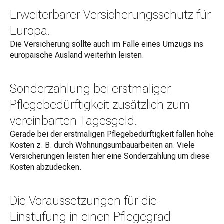
Erweiterbarer Versicherungsschutz für
Europa.
Die Versicherung sollte auch im Falle eines Umzugs ins
europäische Ausland weiterhin leisten.
Sonderzahlung bei erstmaliger
Pflegebedürftigkeit zusätzlich zum
vereinbarten Tagesgeld.
Gerade bei der erstmaligen Pflegebedürftigkeit fallen hohe
Kosten z. B. durch Wohnungsumbauarbeiten an. Viele
Versicherungen leisten hier eine Sonderzahlung um diese
Kosten abzudecken.
Die Voraussetzungen für die
Einstufung in einen Pflegegrad