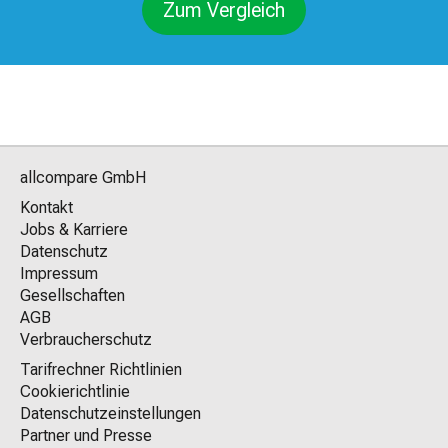
Zum Vergleich
allcompare GmbH
Kontakt
Jobs & Karriere
Datenschutz
Impressum
Gesellschaften
AGB
Verbraucherschutz
Tarifrechner Richtlinien
Cookierichtlinie
Datenschutzeinstellungen
Partner und Presse