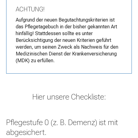
ACHTUNG!
Aufgrund der neuen Begutachtungskriterien ist
das Pflegetagebuch in der bisher gekannten Art
hinfällig! Stattdessen sollte es unter
Berücksichtigung der neuen Kriterien geführt
werden, um seinen Zweck als Nachweis für den
Medizinischen Dienst der Krankenversicherung
(MDK) zu erfüllen.
Hier unsere Checkliste:
Pflegestufe 0 (z. B. Demenz) ist mit
abgesichert.